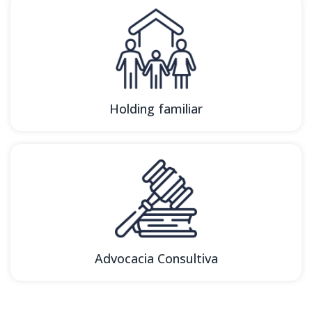
Holding familiar
Advocacia Consultiva