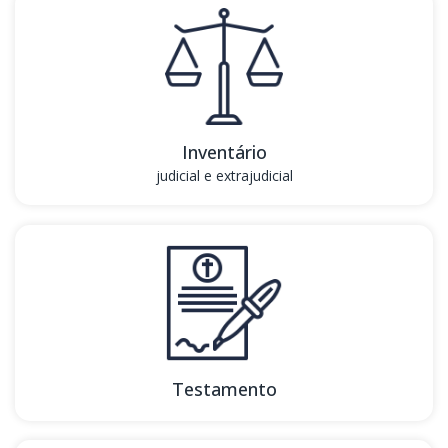
Inventário
judicial e extrajudicial
Testamento