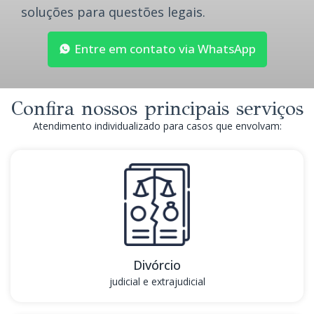
soluções para questões legais.
Entre em contato via WhatsApp
Confira nossos principais serviços
Atendimento individualizado para casos que envolvam:
Divórcio
judicial e extrajudicial