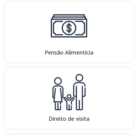
Pensão Alimentícia
Direito de visita