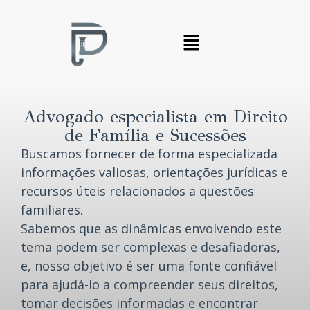
Advogado especialista em Direito
de Família e Sucessões
Buscamos fornecer de forma especializada
informações valiosas, orientações jurídicas e
recursos úteis relacionados a questões
familiares.
Sabemos que as dinâmicas envolvendo este
tema podem ser complexas e desafiadoras,
e, nosso objetivo é ser uma fonte confiável
para ajudá-lo a compreender seus direitos,
tomar decisões informadas e encontrar