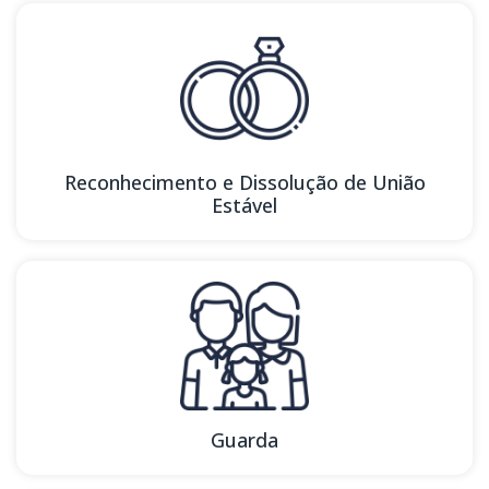
Reconhecimento e Dissolução de União
Estável
Guarda