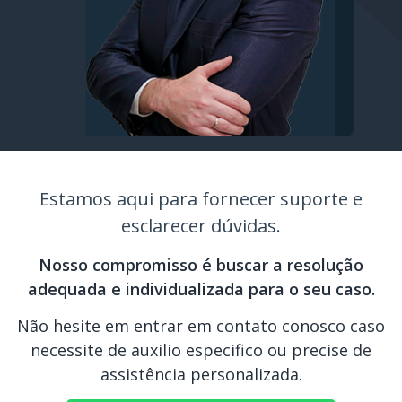
Estamos aqui para fornecer suporte e
esclarecer dúvidas.
Nosso compromisso é buscar a resolução
adequada e individualizada para o seu caso.
Não hesite em entrar em contato conosco caso
necessite de auxilio especifico ou precise de
assistência personalizada.