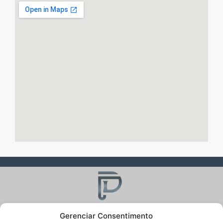
Gerenciar Consentimento
Nossa missão como especialistas em Direito de Família e