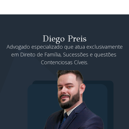
Diego Preis
Advogado especializado que atua exclusivamente
em Direito de Família, Sucessões e questões
Contenciosas Cíveis.