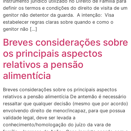
instrumento jurídico utilizado no Direito de Família para
definir os termos e condições do direito de visita de um
genitor não detentor da guarda. A intenção: Visa
estabelecer regras claras sobre quando e como o
genitor não […]
Breves considerações sobre
os principais aspectos
relativos a pensão
alimentícia
Breves considerações sobre os principais aspectos
relativos a pensão alimentícia De antemão é necessário
ressaltar que qualquer decisão (mesmo que por acordo)
envolvendo direito de menor/incapaz, para que possua
validade legal, deve ser levada a
conhecimento/homologação do juízo da vara de