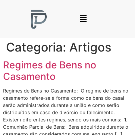
Categoria:
Artigos
Regimes de Bens no
Casamento
Regimes de Bens no Casamento: O regime de bens no
casamento refere-se à forma como os bens do casal
serão administrados durante a união e como serão
distribuídos em caso de divórcio ou falecimento.
Existem diferentes regimes, sendo os mais comuns: 1.
Comunhão Parcial de Bens: Bens adquiridos durante o
casamento são considerados comuns, enquanto […]