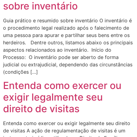
sobre inventário
Guia prático e resumido sobre inventário O inventário é
o procedimento legal realizado após o falecimento de
uma pessoa para apurar e partilhar seus bens entre os
herdeiros. Dentre outros, listamos abaixo os principais
aspectos relacionados ao inventário. Início do
Processo: O inventário pode ser aberto de forma
judicial ou extrajudicial, dependendo das circunstâncias
(condições […]
Entenda como exercer ou
exigir legalmente seu
direito de visitas
Entenda como exercer ou exigir legalmente seu direito
de visitas A ação de regulamentação de visitas é um