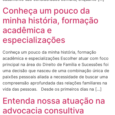
Conheça um pouco da
minha história, formação
acadêmica e
especializações
Conheça um pouco da minha história, formação
acadêmica e especializações Escolher atuar com foco
principal na área do Direito de Família e Sucessões foi
uma decisão que nasceu de uma combinação única de
paixões pessoais aliada a necessidade de buscar uma
compreensão aprofundada das relações familiares na
vida das pessoas. Desde os primeiros dias na […]
Entenda nossa atuação na
advocacia consultiva