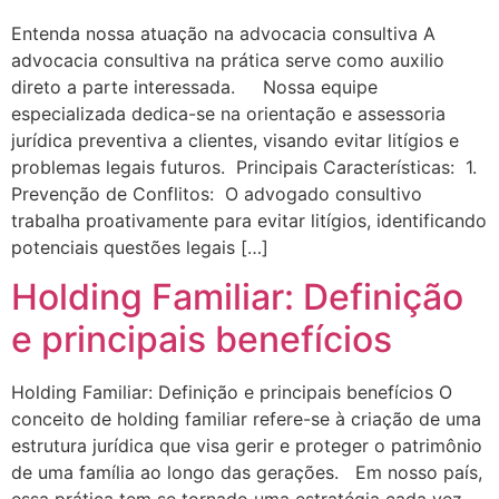
Entenda nossa atuação na advocacia consultiva A
advocacia consultiva na prática serve como auxilio
direto a parte interessada. Nossa equipe
especializada dedica-se na orientação e assessoria
jurídica preventiva a clientes, visando evitar litígios e
problemas legais futuros. Principais Características: 1.
Prevenção de Conflitos: O advogado consultivo
trabalha proativamente para evitar litígios, identificando
potenciais questões legais […]
Holding Familiar: Definição
e principais benefícios
Holding Familiar: Definição e principais benefícios O
conceito de holding familiar refere-se à criação de uma
estrutura jurídica que visa gerir e proteger o patrimônio
de uma família ao longo das gerações. Em nosso país,