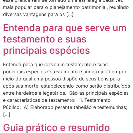
essa prática tem se tornado uma estratégia cada vez
mais popular para o planejamento patrimonial, reunindo
diversas vantagens para os […]
Entenda para que serve um
testamento e suas
principais espécies
Entenda para que serve um testamento e suas
principais espécies O testamento é um ato jurídico por
meio do qual uma pessoa dispõe de seus bens para
após sua morte, estabelecendo como serão distribuídos
entre herdeiros e legatários. São as principais espécies
e características de testamento: 1. Testamento
Público: A) Elaborado perante tabelião e testemunhas;
[…]
Guia prático e resumido